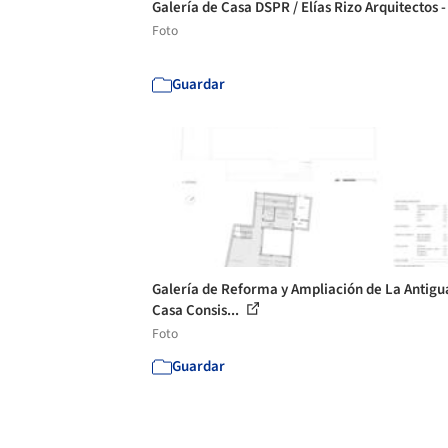
Galería de Casa DSPR / Elías Rizo Arquitectos -
Foto
Guardar
Galería de Reforma y Ampliación de La Antigu
Casa Consis...
Foto
Guardar