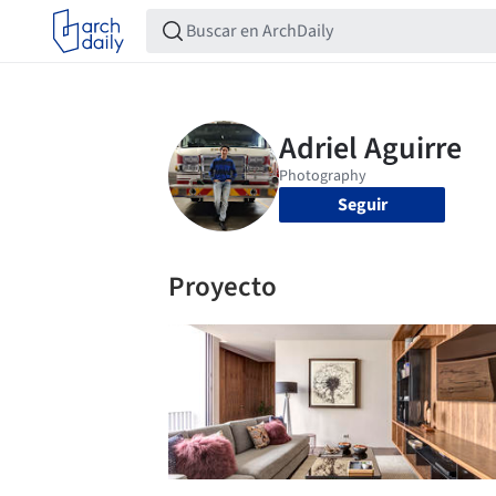
Seguir
Proyecto