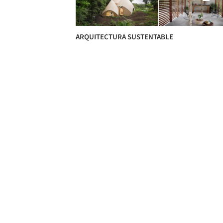
ARQUITECTURA SUSTENTABLE