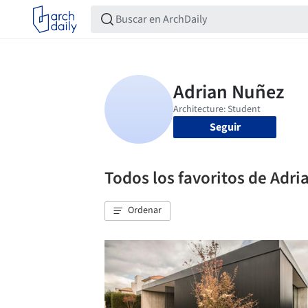
Seguir
Todos los favoritos de Adr
Ordenar