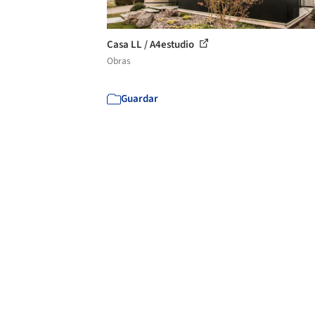
Casa LL / A4estudio
Obras
Guardar