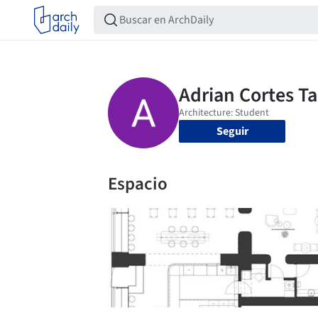
Seguir
Espacio