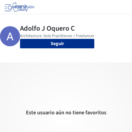
Iniciar sesión
Seguir
Este usuario aún no tiene favoritos