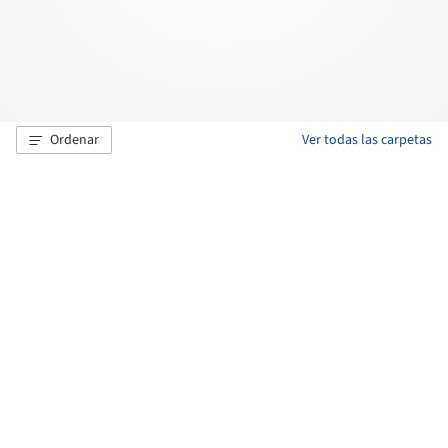
Ordenar
Ver todas las carpetas