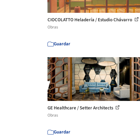
CIOCOLATTO Heladería / Estudio Chávarro
Obras
Guardar
GE Healthcare / Setter Architects
Obras
Guardar