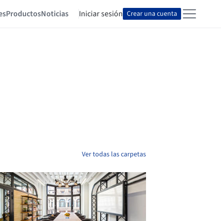
es
Productos
Noticias
Iniciar sesión
Crear una cuenta
Ver todas las carpetas