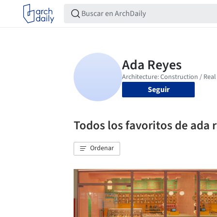
Seguir
Todos los favoritos de ada 
Ordenar