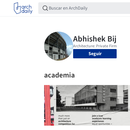
Seguir
academia