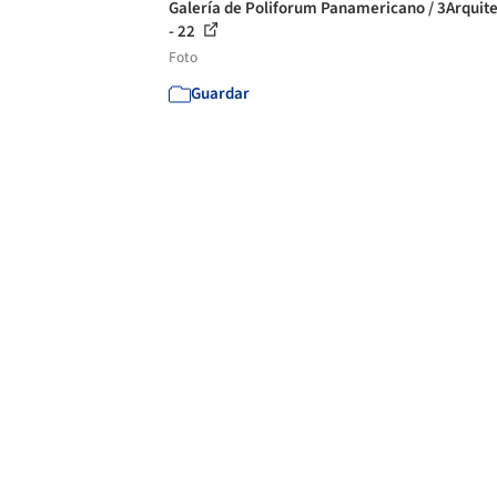
Galería de Poliforum Panamericano / 3Arquit
- 22
Foto
Guardar