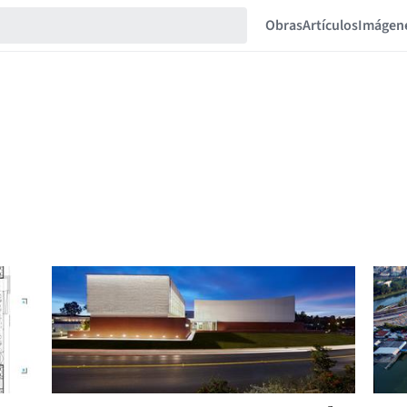
Obras
Artículos
Imágen