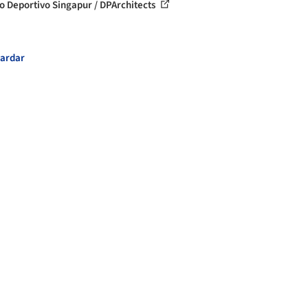
o Deportivo Singapur / DPArchitects
ardar