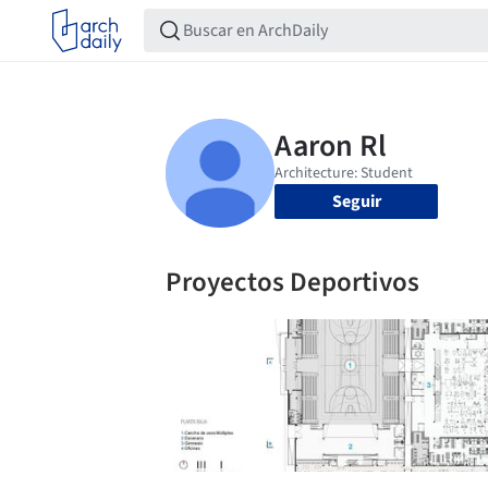
Seguir
Proyectos Deportivos