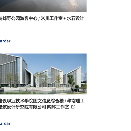
岛郊野公园游客中心 / 米川工作室 + 水石设计
ardar
建设职业技术学院图文信息综合楼 / 华南理工
建筑设计研究院有限公司 陶郅工作室
ardar