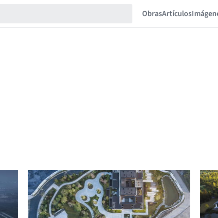
Obras
Artículos
Imágen