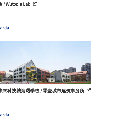
/ Wutopia Lab
ardar
未来科技城海曙学校 / 零壹城市建筑事务所
ardar