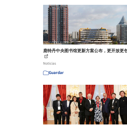
鹿特丹中央图书馆更新方案公布，更开放更
Noticias
Guardar