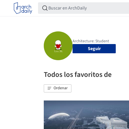
Seguir
Todos los favoritos de
Ordenar