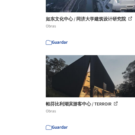
如东文化中心 / 同济大学建筑设计研究院
Obras
Guardar
帕芬比利湖滨游客中心 / TERROIR
Obras
Guardar