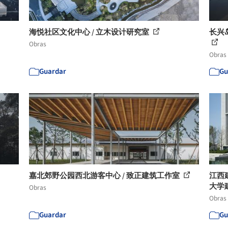
海悦社区文化中心 / 立木设计研究室
长兴
Obras
Obras
Guardar
Gu
嘉北郊野公园西北游客中心 / 致正建筑工作室
江西
大学
Obras
Obras
Guardar
Gu