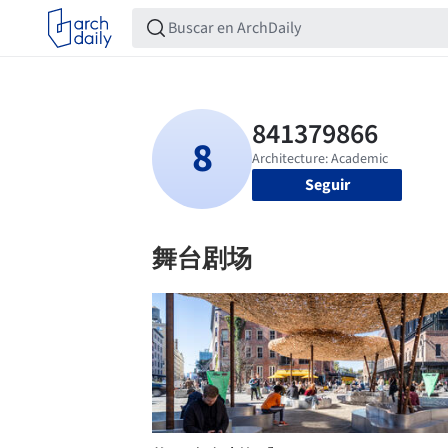
Seguir
舞台剧场