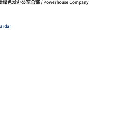
绿色发办公室总部 / Powerhouse Company
ardar