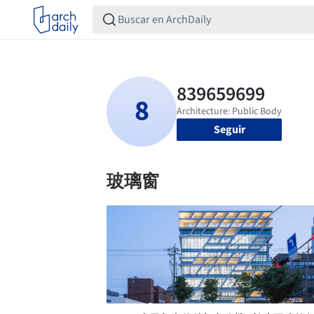
Seguir
玻璃窗