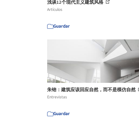
浅谈12个现代主义建筑风格
Artículos
Guardar
朱锫：建筑应该回应自然，而不是模仿自然
Entrevistas
Guardar