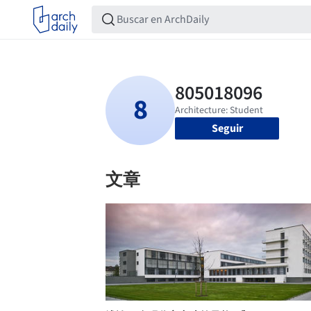
Seguir
文章