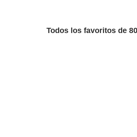
Todos los favoritos de 