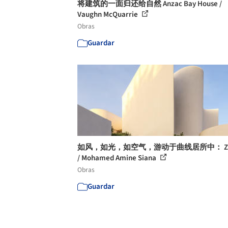
将建筑的一面归还给自然 Anzac Bay House /
Vaughn McQuarrie
Obras
Guardar
如风，如光，如空气，游动于曲线居所中： Z
/ Mohamed Amine Siana
Obras
Guardar