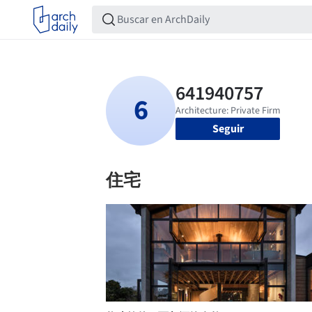
Seguir
住宅