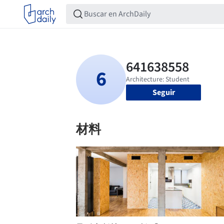
Seguir
材料