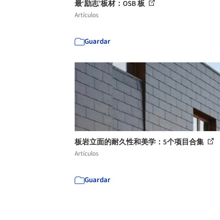
最‘励志’板材：OSB 板
Artículos
Guardar
板岩立面的耐久性和美学：5个项目合集
Artículos
Guardar