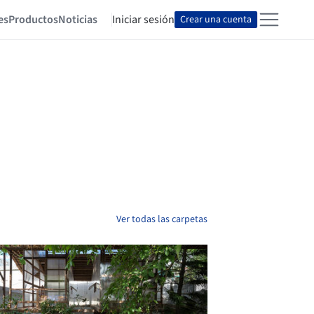
es
Productos
Noticias
Iniciar sesión
Crear una cuenta
Ver todas las carpetas