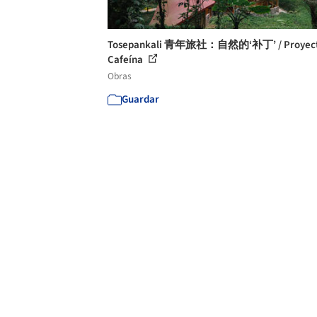
Tosepankali 青年旅社：自然的‘补丁’ / Proyec
Cafeína
Obras
Guardar