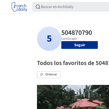
Seguir
Todos los favoritos de 504
Ordenar