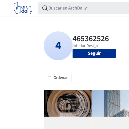
Seguir
Ordenar