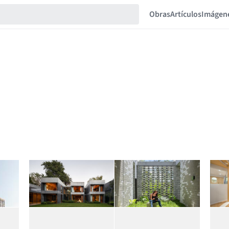
Obras
Artículos
Imágen