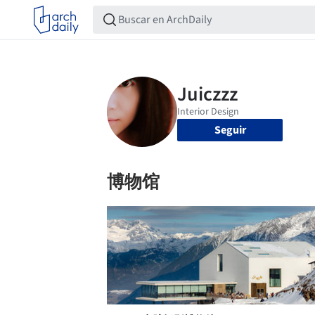
Seguir
博物馆