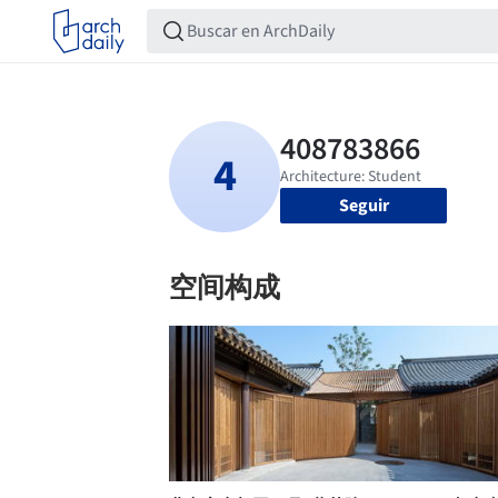
Seguir
空间构成