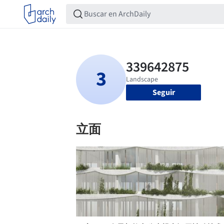
Seguir
立面