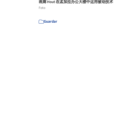
画廊 Hout 在孟加拉办公大楼中运用被动技术 -
Foto
Guardar