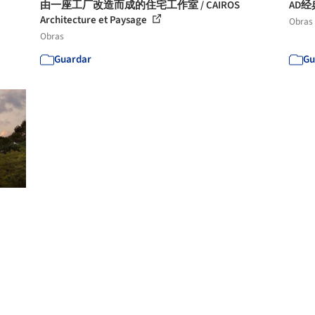
由一座工厂改造而成的住宅工作室 / CAIROS
AD经典
Architecture et Paysage
Obras
Obras
Guardar
Gu