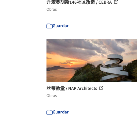
丹麦奥胡斯146社区改造 / CEBRA
Obras
Guardar
丝带教堂 / NAP Architects
Obras
Guardar