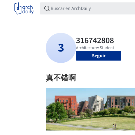
Seguir
真不错啊