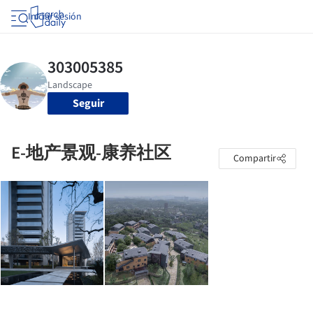
Iniciar sesión
Seguir
E-地产景观-康养社区
Compartir