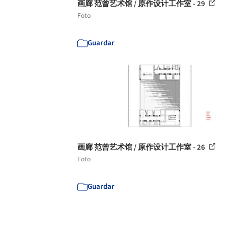
画廊 范曾艺术馆 / 原作设计工作室 - 29
Foto
Guardar
画廊 范曾艺术馆 / 原作设计工作室 - 26
Foto
Guardar