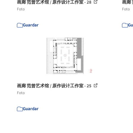
画廊 范曾艺术馆 / 原作设计工作室 - 28
画廊 
Foto
Foto
Guardar
Gu
画廊 范曾艺术馆 / 原作设计工作室 - 25
Foto
Guardar