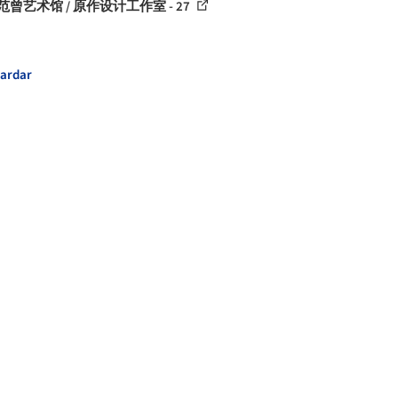
范曾艺术馆 / 原作设计工作室 - 27
ardar