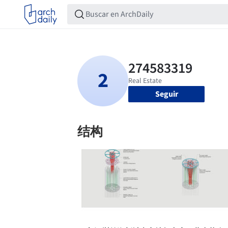
Seguir
结构