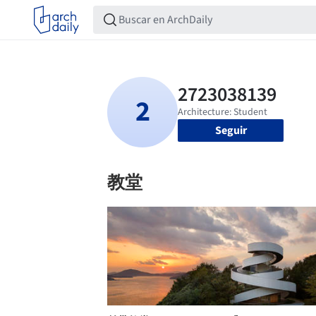
Seguir
教堂