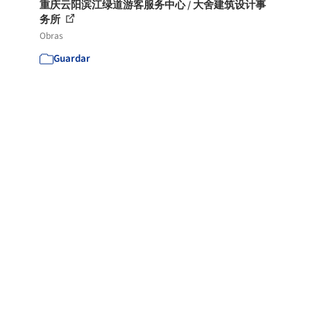
重庆云阳滨江绿道游客服务中心 / 大舍建筑设计事
务所
Obras
Guardar