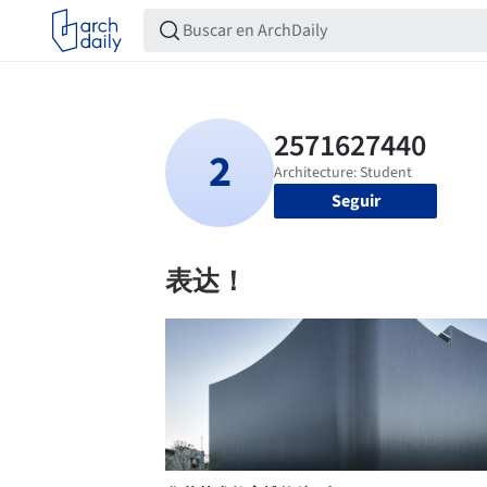
Seguir
表达！