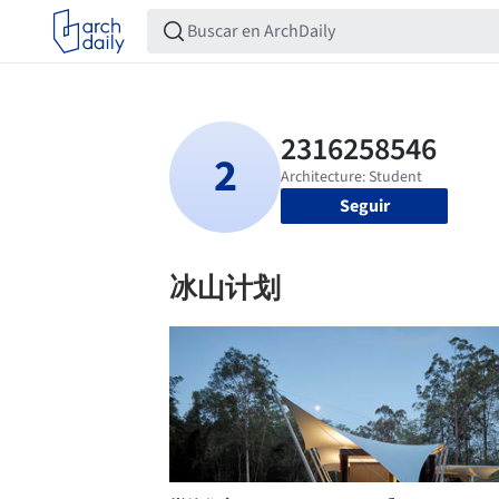
Seguir
冰山计划