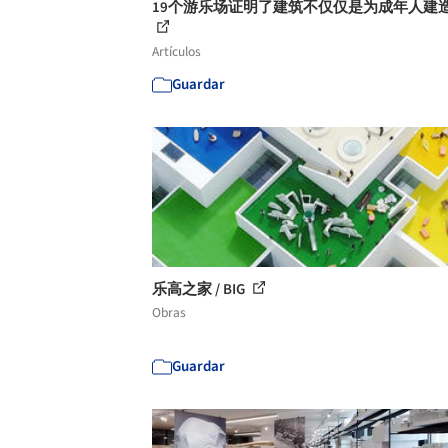
19个游乐场证明了建筑不仅仅是为成年人建
Artículos
Guardar
乐高之家 / BIG
Obras
Guardar