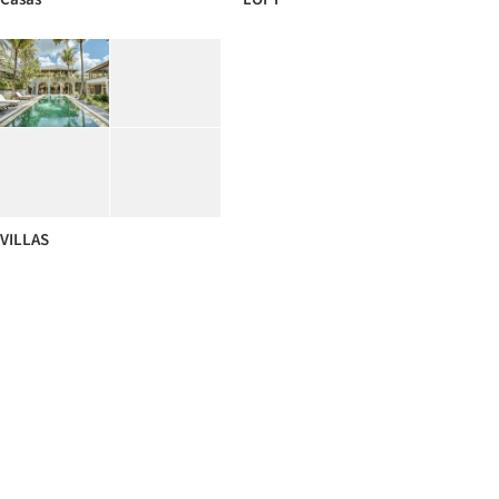
VILLAS