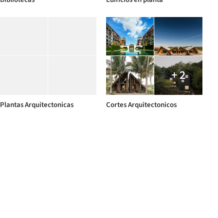
+ 2
Plantas Arquitectonicas
Cortes Arquitectonicos