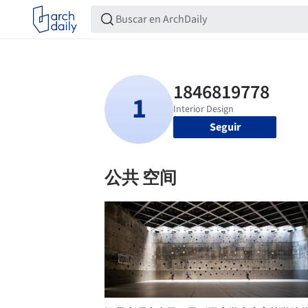
Seguir
公共 空间