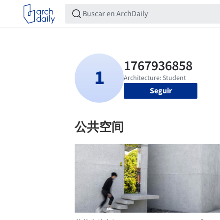
Seguir
公共空间