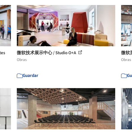
tes
微软技术展示中心 / Studio O+A
微软英
Obras
Obras
Guardar
Gu