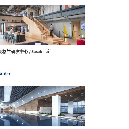
格兰研发中心 / Sasaki
ardar