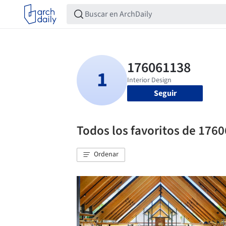
Seguir
Todos los favoritos de 176
Ordenar