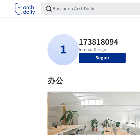
Seguir
办公