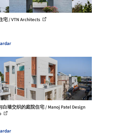
住宅 / VTN Architects
ardar
白墙交织的庭院住宅 / Manoj Patel Design
o
ardar