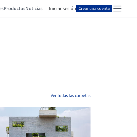
es
Productos
Noticias
Iniciar sesión
Crear una cuenta
Ver todas las carpetas