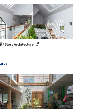
 Story Architecture
ardar