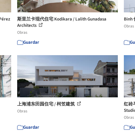
érez
斯里兰卡现代住宅 Kodikara / Lalith Gunadasa
Binh 
Architects
Obras
Obras
Guardar
Gu
上海浦东田园住宅 / 柯笠建筑
红砖与
Studi
Obras
Obras
Guardar
Gu