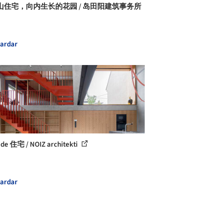
山住宅，向内生长的花园 / 岛田阳建筑事务所
ardar
de 住宅 / NOIZ architekti
ardar