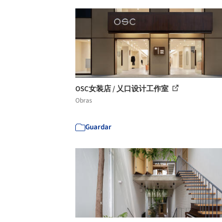
OSC女装店 / 乂口设计工作室
Obras
Guardar