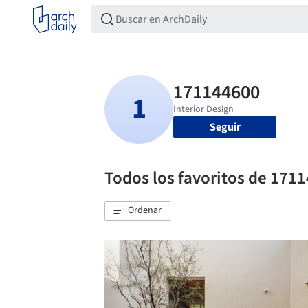
Seguir
Todos los favoritos de 171
Ordenar