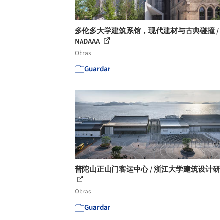
多伦多大学建筑系馆，现代建材与古典碰撞 /
NADAAA
Obras
Guardar
普陀山正山门客运中心 / 浙江大学建筑设计
Obras
Guardar