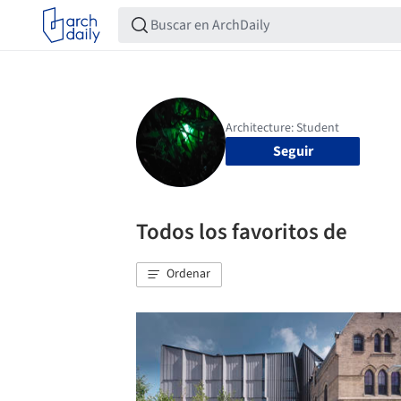
Seguir
Todos los favoritos de
Ordenar