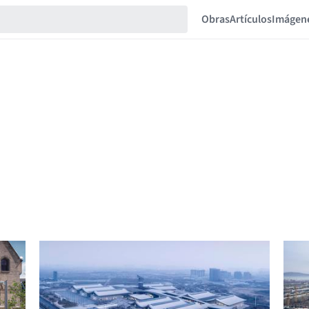
Obras
Artículos
Imágen