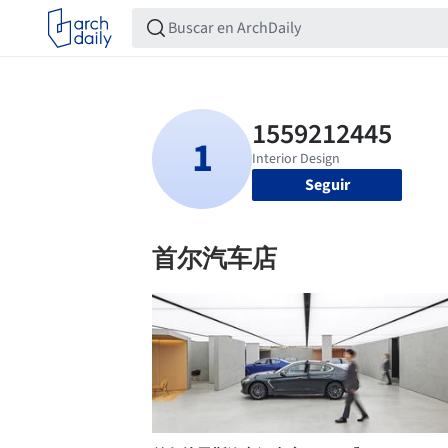
Seguir
首尔汽车店