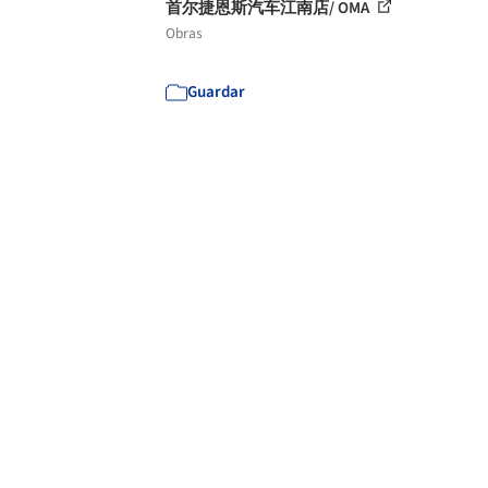
首尔捷恩斯汽车江南店/ OMA
Obras
Guardar