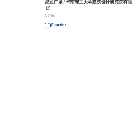
那迪广场 / 华南理工大学建筑设计研究院有
Obras
Guardar