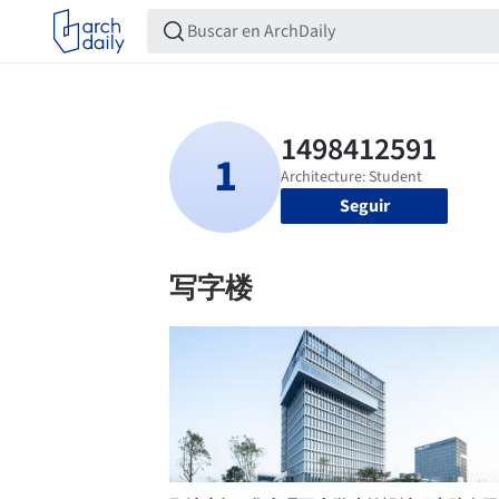
Seguir
写字楼