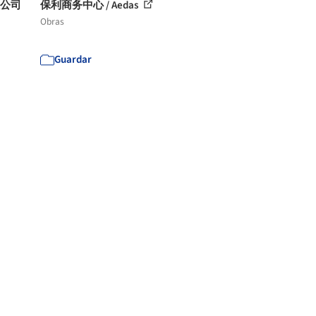
限公司
保利商务中心 / Aedas
Obras
Guardar