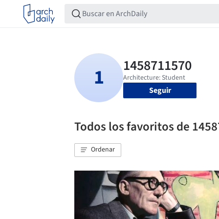
Seguir
Todos los favoritos de 145
Ordenar