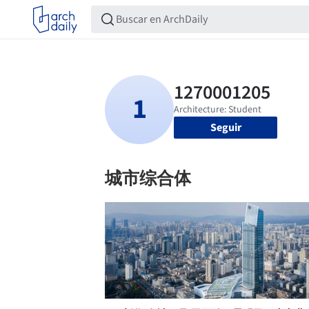
Seguir
城市综合体