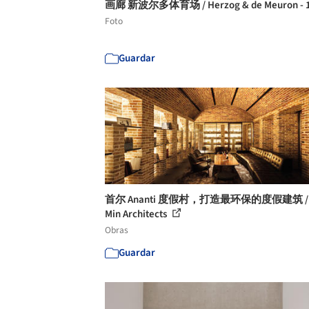
画廊 新波尔多体育场 / Herzog & de Meuron - 
Foto
Guardar
首尔 Ananti 度假村，打造最环保的度假建筑 / 
Min Architects
Obras
Guardar