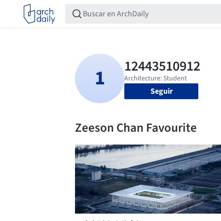
Seguir
Zeeson Chan Favourite