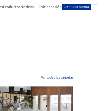
es
Productos
Noticias
Iniciar sesión
Crear una cuenta
Ver todas las carpetas