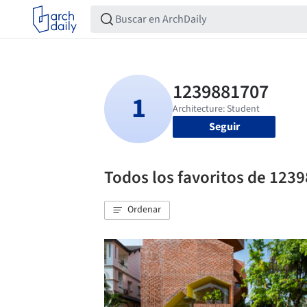
Seguir
Todos los favoritos de 123
Ordenar