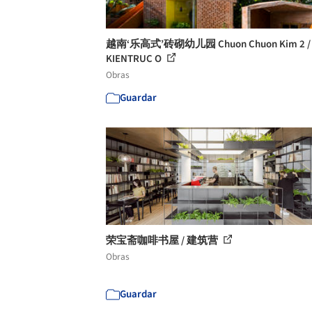
越南‘乐高式’砖砌幼儿园 Chuon Chuon Kim 2 /
KIENTRUC O
Obras
Guardar
荣宝斋咖啡书屋 / 建筑营
Obras
Guardar