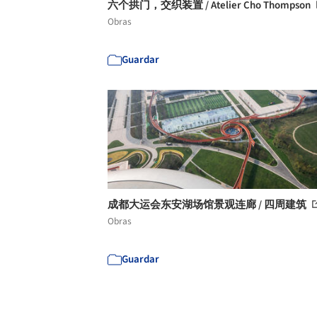
六个拱门，交织装置 / Atelier Cho Thompson
Obras
Guardar
成都大运会东安湖场馆景观连廊 / 四周建筑
Obras
Guardar