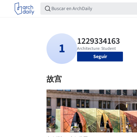
Seguir
故宫