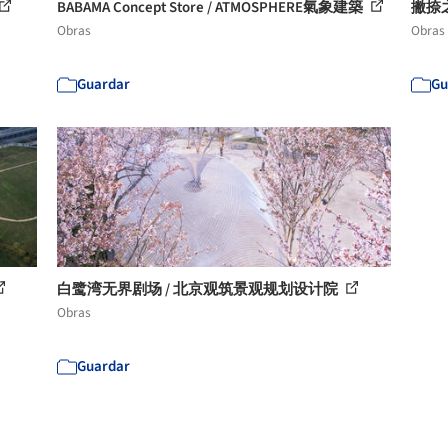
BABAMA Concept Store / ATMOSPHERE氣象建築
撇捺
Obras
Obras
Guardar
Gu
白鹭湾无界剧场 / 北京观筑景观规划设计院
Obras
Guardar