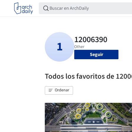
Seguir
Todos los favoritos de 120
Ordenar