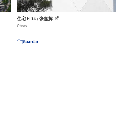
住宅 H-14 / 张嘉辉
Obras
Guardar