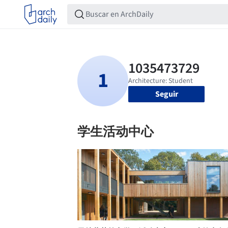
Seguir
学生活动中心