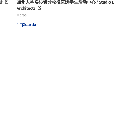
所
加州大学洛杉矶分校撒克逊学生活动中心 / Studio E
Architects
Obras
Guardar