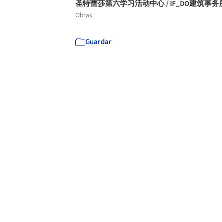
圣特蕾莎第六学习活动中心 / IF_DO建筑事务
Obras
Guardar